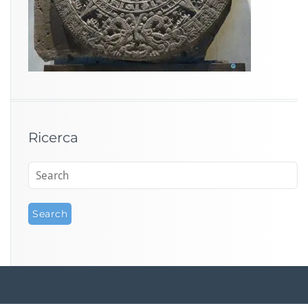
Ricerca