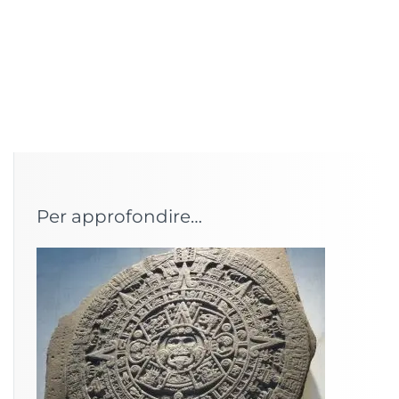
Per approfondire…