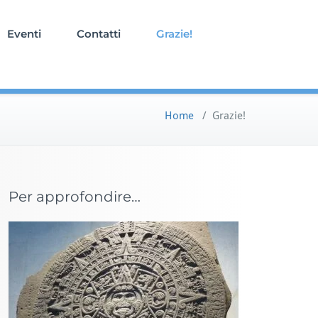
Eventi
Contatti
Grazie!
Home
/
Grazie!
Per approfondire…