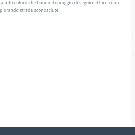
a tutti coloro che hanno il coraggio di seguire il loro cuore
plorando strade sconosciute