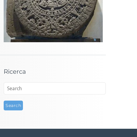
Ricerca