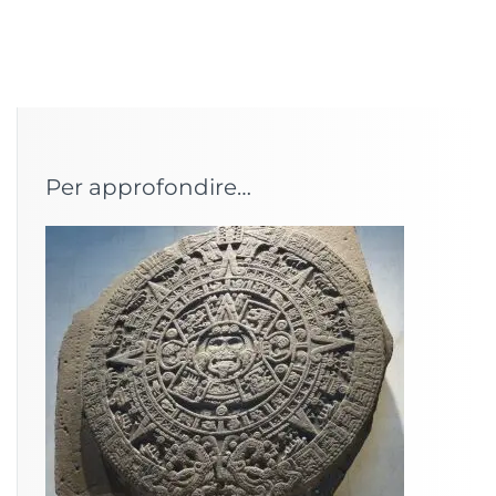
Per approfondire…