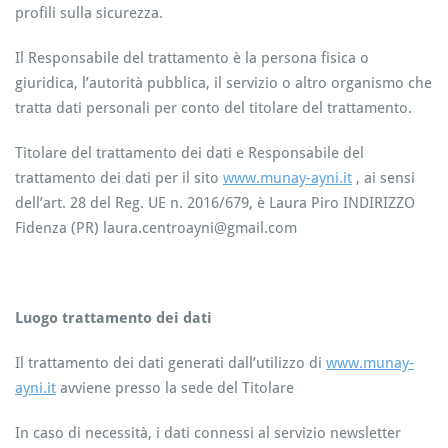
profili sulla sicurezza.
Il Responsabile del trattamento è la persona fisica o
giuridica, l’autorità pubblica, il servizio o altro organismo che
tratta dati personali per conto del titolare del trattamento.
Titolare del trattamento dei dati e Responsabile del
trattamento dei dati per il sito
www.munay-ayni.it
, ai sensi
dell’art. 28 del Reg. UE n. 2016/679, è Laura Piro INDIRIZZO
Fidenza (PR) laura.centroayni@gmail.com
Luogo trattamento dei dati
Il trattamento dei dati generati dall’utilizzo di
www.munay-
ayni.it
avviene presso la sede del Titolare
In caso di necessità, i dati connessi al servizio newsletter