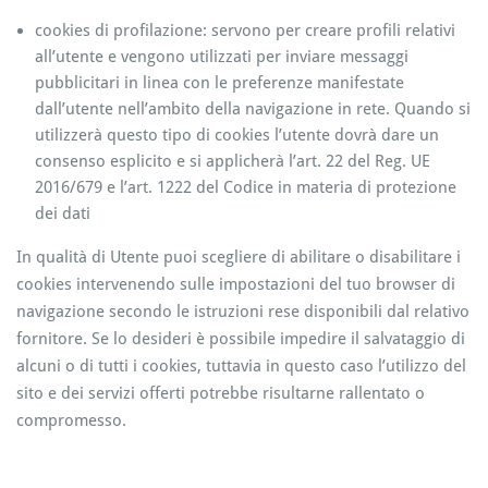
cookies di profilazione: servono per creare profili relativi
all’utente e vengono utilizzati per inviare messaggi
pubblicitari in linea con le preferenze manifestate
dall’utente nell’ambito della navigazione in rete. Quando si
utilizzerà questo tipo di cookies l’utente dovrà dare un
consenso esplicito e si applicherà l’art. 22 del Reg. UE
2016/679 e l’art. 1222 del Codice in materia di protezione
dei dati
In qualità di Utente puoi scegliere di abilitare o disabilitare i
cookies intervenendo sulle impostazioni del tuo browser di
navigazione secondo le istruzioni rese disponibili dal relativo
fornitore. Se lo desideri è possibile impedire il salvataggio di
alcuni o di tutti i cookies, tuttavia in questo caso l’utilizzo del
sito e dei servizi offerti potrebbe risultarne rallentato o
compromesso.