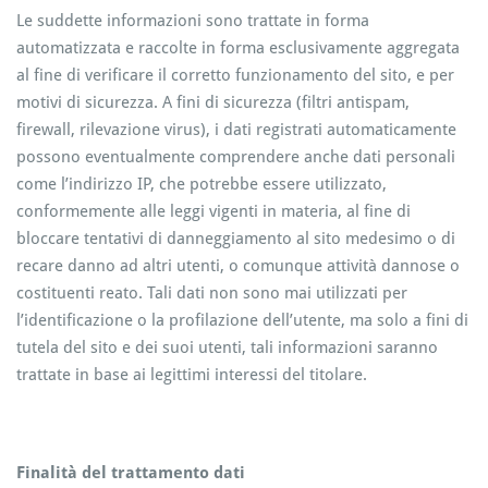
Le suddette informazioni sono trattate in forma
automatizzata e raccolte in forma esclusivamente aggregata
al fine di verificare il corretto funzionamento del sito, e per
motivi di sicurezza. A fini di sicurezza (filtri antispam,
firewall, rilevazione virus), i dati registrati automaticamente
possono eventualmente comprendere anche dati personali
come l’indirizzo IP, che potrebbe essere utilizzato,
conformemente alle leggi vigenti in materia, al fine di
bloccare tentativi di danneggiamento al sito medesimo o di
recare danno ad altri utenti, o comunque attività dannose o
costituenti reato. Tali dati non sono mai utilizzati per
l’identificazione o la profilazione dell’utente, ma solo a fini di
tutela del sito e dei suoi utenti, tali informazioni saranno
trattate in base ai legittimi interessi del titolare.
Finalità del trattamento dati