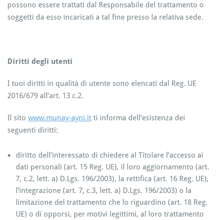
possono essere trattati dal Responsabile del trattamento o
soggetti da esso incaricati a tal fine presso la relativa sede.
Diritti degli utenti
I tuoi diritti in qualità di utente sono elencati dal Reg. UE
2016/679 all’art. 13 c.2.
Il sito
www.munay-ayni.it
ti informa dell’esistenza dei
seguenti diritti:
diritto dell’interessato di chiedere al Titolare l’accesso ai
dati personali (art. 15 Reg. UE), il loro aggiornamento (art.
7, c.2, lett. a) D.Lgs. 196/2003), la rettifica (art. 16 Reg. UE),
l’integrazione (art. 7, c.3, lett. a) D.Lgs. 196/2003) o la
limitazione del trattamento che lo riguardino (art. 18 Reg.
UE) o di opporsi, per motivi legittimi, al loro trattamento