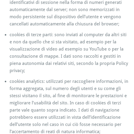
identificativi di sessione nella forma di numeri generati
automaticamente dal server; non sono memorizzati in
modo persistente sul dispositivo dell’utente e vengono
cancellati automaticamente alla chiusura del browser;
cookies di terze parti: sono inviati al computer da altri siti
e non da quello che si sta visitato, ad esempio per la
visualizzazione di video ad esempio su YouTube o per la
consultazione di mappe. I dati sono raccolti e gestiti in
piena autonomia dai relativi siti, secondo la propria Policy
privacy;
cookies analytics: utilizzati per raccogliere informazioni, in
forma aggregata, sul numero degli utenti e su come gli
stessi visitano il sito, al fine di monitorare le prestazioni e
migliorare l’usabilità del sito. In caso di cookies di terzi
parte vale quanto sopra indicato. I dati di navigazione
potrebbero essere utilizzati in vista dell’identificazione
dell’utente solo nel caso in cui ciò fosse necessario per
l’accertamento di reati di natura informatica;