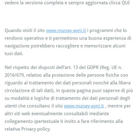
vedere la versione completa e sempre aggiornata clicca QUI
Quando visiti il sito
www.munay-ayni.it
i programmi che lo
rendono operativo e ti permettono una buona esperienza di
navigazione potrebbero raccogliere e memorizzare alcuni
tuoi dati.
Nel rispetto dei disposti dell’art. 13 del GDPR (Reg. UE n.
2016/679, relativo alla protezione delle persone fisiche con
riguardo al trattamento dei dati personali nonché alla libera
circolazione di tali dati), in questa pagina puoi saperne di più
su modalità e logiche di trattamento dei dati personali degli
utenti che consultano il sito
www.munay-ayni.it
, mentre per
altri siti web eventualmente consultabili mediante
collegamento ipertestuale ti invito a fare riferimento alla
relativa Privacy policy.