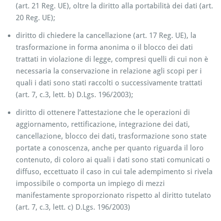
(art. 21 Reg. UE), oltre la diritto alla portabilità dei dati (art.
20 Reg. UE);
diritto di chiedere la cancellazione (art. 17 Reg. UE), la
trasformazione in forma anonima o il blocco dei dati
trattati in violazione di legge, compresi quelli di cui non è
necessaria la conservazione in relazione agli scopi per i
quali i dati sono stati raccolti o successivamente trattati
(art. 7, c.3, lett. b) D.Lgs. 196/2003);
diritto di ottenere l’attestazione che le operazioni di
aggiornamento, rettificazione, integrazione dei dati,
cancellazione, blocco dei dati, trasformazione sono state
portate a conoscenza, anche per quanto riguarda il loro
contenuto, di coloro ai quali i dati sono stati comunicati o
diffuso, eccettuato il caso in cui tale adempimento si rivela
impossibile o comporta un impiego di mezzi
manifestamente sproporzionato rispetto al diritto tutelato
(art. 7, c.3, lett. c) D.Lgs. 196/2003)