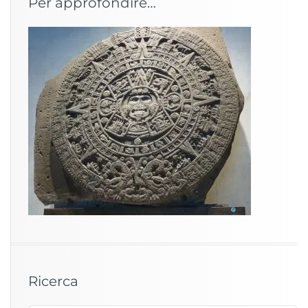
Per approfondire…
Ricerca