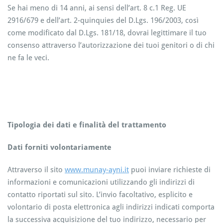
Se hai meno di 14 anni, ai sensi dell’art. 8 c.1 Reg. UE
2916/679 e dell’art. 2-quinquies del D.Lgs. 196/2003, così
come modificato dal D.Lgs. 181/18, dovrai legittimare il tuo
consenso attraverso l’autorizzazione dei tuoi genitori o di chi
ne fa le veci.
Tipologia dei dati e finalità del trattamento
Dati forniti volontariamente
Attraverso il sito
www.munay-ayni.it
puoi inviare richieste di
informazioni e comunicazioni utilizzando gli indirizzi di
contatto riportati sul sito. L’invio facoltativo, esplicito e
volontario di posta elettronica agli indirizzi indicati comporta
la successiva acquisizione del tuo indirizzo, necessario per