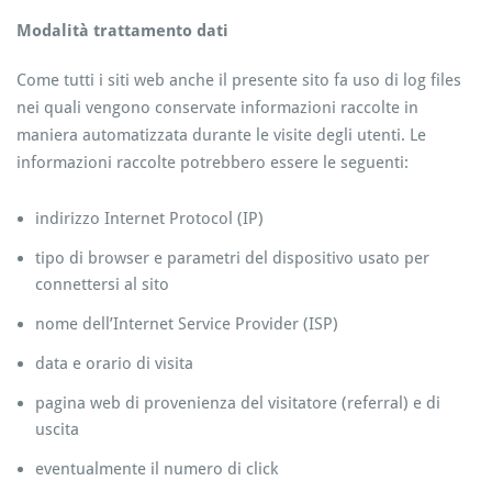
Modalità trattamento dati
Come tutti i siti web anche il presente sito fa uso di log files
nei quali vengono conservate informazioni raccolte in
maniera automatizzata durante le visite degli utenti. Le
informazioni raccolte potrebbero essere le seguenti:
indirizzo Internet Protocol (IP)
tipo di browser e parametri del dispositivo usato per
connettersi al sito
nome dell’Internet Service Provider (ISP)
data e orario di visita
pagina web di provenienza del visitatore (referral) e di
uscita
eventualmente il numero di click