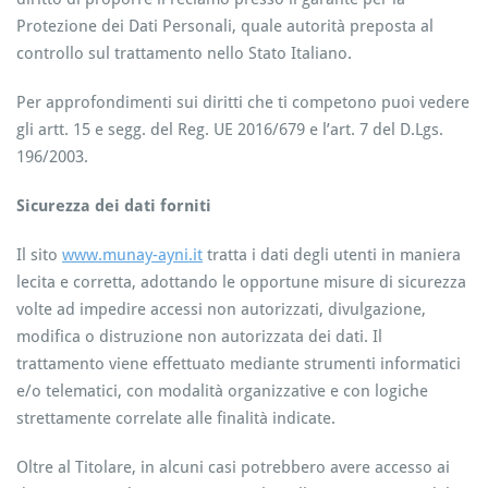
Protezione dei Dati Personali, quale autorità preposta al
controllo sul trattamento nello Stato Italiano.
Per approfondimenti sui diritti che ti competono puoi vedere
gli artt. 15 e segg. del Reg. UE 2016/679 e l’art. 7 del D.Lgs.
196/2003.
Sicurezza dei dati forniti
Il sito
www.munay-ayni.it
tratta i dati degli utenti in maniera
lecita e corretta, adottando le opportune misure di sicurezza
volte ad impedire accessi non autorizzati, divulgazione,
modifica o distruzione non autorizzata dei dati. Il
trattamento viene effettuato mediante strumenti informatici
e/o telematici, con modalità organizzative e con logiche
strettamente correlate alle finalità indicate.
Oltre al Titolare, in alcuni casi potrebbero avere accesso ai