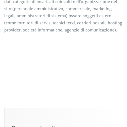
dati categorie di incaricati coinvolti nell’organizzazione del
sito (personale amministrativo, commerciale, marketing,
legali, amministratori di sistema) ovvero soggetti esterni
(come fornitori di servizi tecnici terzi, corrieri postali, hosting
provider, società informatiche, agenzie di comunicazione).