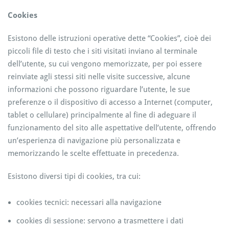
Cookies
Esistono delle istruzioni operative dette “Cookies”, cioè dei
piccoli file di testo che i siti visitati inviano al terminale
dell’utente, su cui vengono memorizzate, per poi essere
reinviate agli stessi siti nelle visite successive, alcune
informazioni che possono riguardare l’utente, le sue
preferenze o il dispositivo di accesso a Internet (computer,
tablet o cellulare) principalmente al fine di adeguare il
funzionamento del sito alle aspettative dell’utente, offrendo
un’esperienza di navigazione più personalizzata e
memorizzando le scelte effettuate in precedenza.
Esistono diversi tipi di cookies, tra cui:
cookies tecnici: necessari alla navigazione
cookies di sessione: servono a trasmettere i dati