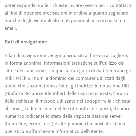
poter rispondere alle richieste inviate ovvero per ricontattarti
al fine di ottenere precisazioni in ordine a quanto segnalato,
nonché degli eventuali altri dati personali inseriti nella tua
email.
Dati di navigazione
I dati di navigazione vengono acquisiti al fine di raccogliere,
in forma anonima, informazioni statistiche sull’utilizzo del
sito e dei suoi servizi. In questa categoria di dati rientrano gli
indirizzi IP o i nomi a dominio dei computer utilizzati dagli
utenti che si connettono al sito, gli indirizzi in notazione URI
(Uniform Resource Identifier) delle risorse richieste, l’orario
della richiesta, il metodo utilizzato nel sottoporre la richiesta
al server, la dimensione del file ottenuto in risposta, il codice
numerico indicante lo stato della risposta data dal server
(buon fine, errore, ecc.) e altri parametri relativi al sistema
operativo e all’ambiente informatico dell’utente.