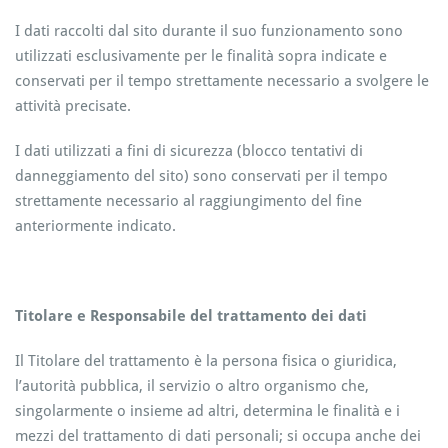
I dati raccolti dal sito durante il suo funzionamento sono
utilizzati esclusivamente per le finalità sopra indicate e
conservati per il tempo strettamente necessario a svolgere le
attività precisate.
I dati utilizzati a fini di sicurezza (blocco tentativi di
danneggiamento del sito) sono conservati per il tempo
strettamente necessario al raggiungimento del fine
anteriormente indicato.
Titolare e Responsabile del trattamento dei dati
Il Titolare del trattamento è la persona fisica o giuridica,
l’autorità pubblica, il servizio o altro organismo che,
singolarmente o insieme ad altri, determina le finalità e i
mezzi del trattamento di dati personali; si occupa anche dei