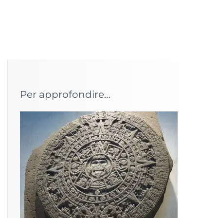
Per approfondire…